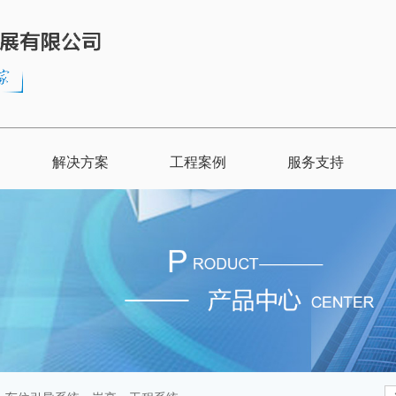
解决方案
工程案例
服务支持