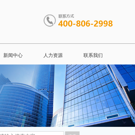
新闻中心
人力资源
联系我们