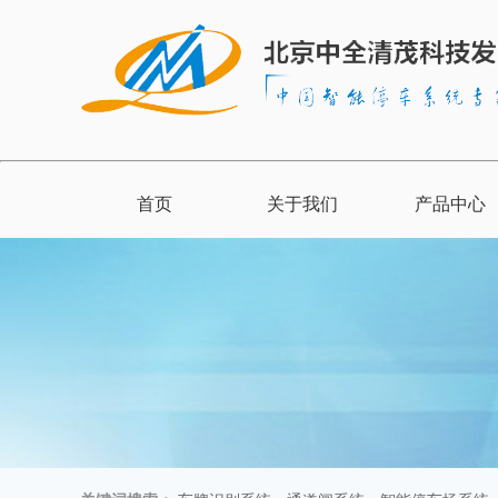
首页
关于我们
产品中心