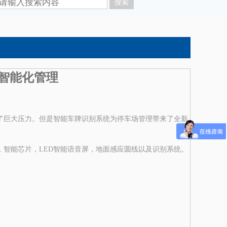
智能化管理
了巨大压力。但是智能车牌识别系统为停车场管理带来了全新
智能芯片，LED智能语音屏，地面感应圆线以及识别系统。