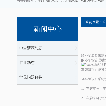
关键词搜索：
车牌识别系统
通道闸系统
智能停车场系统
当前位置：
首
新闻中心
中全清茂动态
经济发展越来越
的停车场管理模
行业动态
车牌识别系统可
常见问题解答
当车牌识别系统
1、车牌定位，
2、车牌字符拆