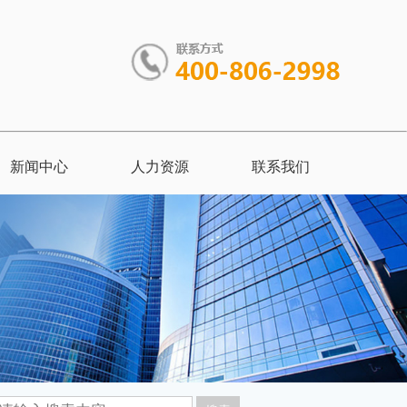
新闻中心
人力资源
联系我们