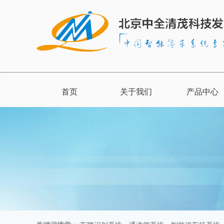
首页
关于我们
产品中心