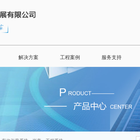
解决方案
工程案例
服务支持