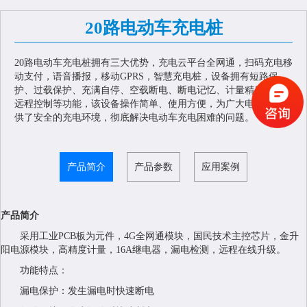
20路电动车充电桩
20路电动车充电桩拥有三大优势，充电云平台全网通，扫码充电移
动支付，语音播报，移动GPRS，智慧充电桩，设备拥有短路保
护、过载保护、充满自停、空载断电、断电记忆、计量精度高，可
远程控制等功能，该设备操作简单、使用方便，为广大电动车主提
供了安全的充电环境，彻底解决电动车充电困难的问题。
产品简介
产品参数
应用案例
产品简介
采用工业PCB板为元件，4G全网通模块，国民技术主控芯片，金升
阳电源模块，高精度计量，16A继电器，漏电检测，远程在线升级。
功能特点：
漏电保护：发生漏电时快速断电