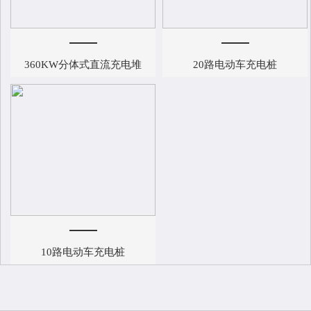
360KW分体式直流充电堆
20路电动车充电桩
10路电动车充电桩