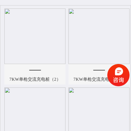
7KW单枪交流充电桩（2）
7KW单枪交流充电桩（1）