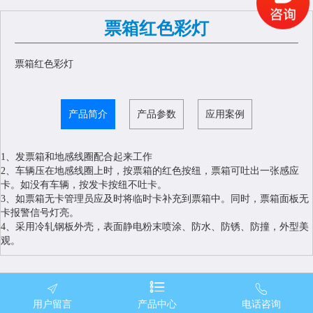
票箱红色彩灯
票箱红色彩灯
产品简介
产品参数
应用案例
1、发票箱和地感线圈配合起来工作
2、车辆压在地感线圈上时，按票箱的红色按纽，票箱可吐出一张感应
卡。如没有车辆，按发卡按纽不吐卡。
3、如票箱无卡管理员应及时将临时卡补充到票箱中。同时，票箱面板无
卡报警信号灯亮。
4、采用冷轧钢板外壳，表面静电粉末喷涂、防水、防锈、防撞，外型美
观。
用户留言
产品中心
电话咨询