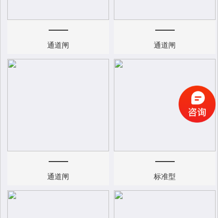
通道闸
通道闸
通道闸
标准型