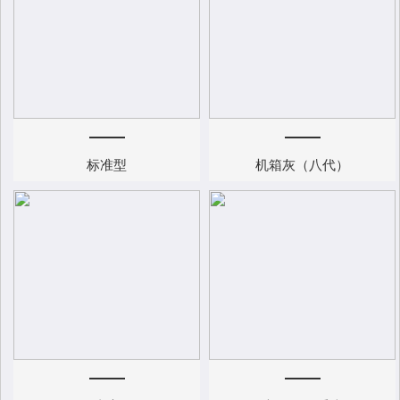
标准型
机箱灰（八代）