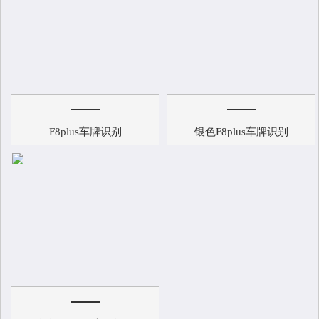
F8plus车牌识别
银色F8plus车牌识别