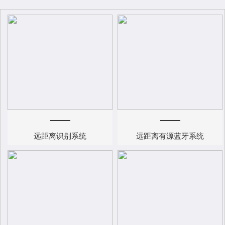
远距离识别系统
远距离有源蓝牙系统