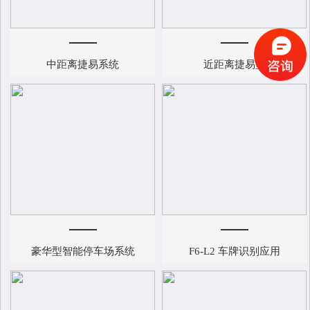
中距离捷易系统
近距离捷易型
豪华型智能停车场系统
F6-L2 车牌识别应用